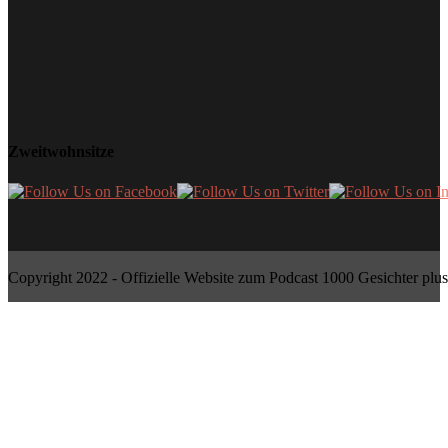
Zweitwohnsitze
Copyright 2022 - Offizielle Website zum Podcast 1000 Gesichter plus