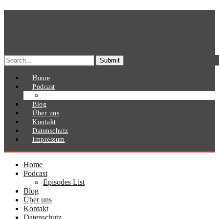
Search
for:
Home
Podcast
Episodes List
Blog
Über uns
Kontakt
Datenschutz
Impressum
Home
Podcast
Episodes List
Blog
Über uns
Kontakt
Datenschutz