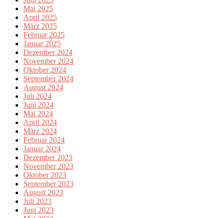
Mai 2025
April 2025
März 2025
Februar 2025
Januar 2025
Dezember 2024
November 2024
Oktober 2024
September 2024
August 2024
Juli 2024
Juni 2024
Mai 2024
April 2024
März 2024
Februar 2024
Januar 2024
Dezember 2023
November 2023
Oktober 2023
September 2023
August 2023
Juli 2023
Juni 2023