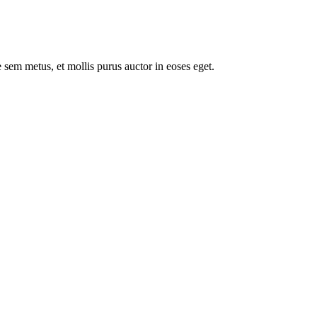
 sem metus, et mollis purus auctor in eoses eget.