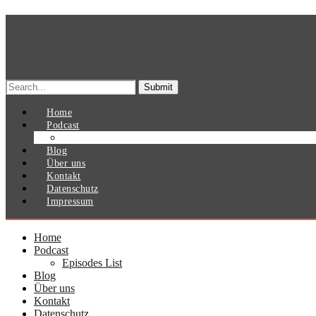
Search
for:
Home
Podcast
Episodes List
Blog
Über uns
Kontakt
Datenschutz
Impressum
Home
Podcast
Episodes List
Blog
Über uns
Kontakt
Datenschutz