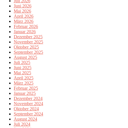
Juli 2026
Juni 2026
Mai 2026
April 2026
März 2026
Februar 2026
Januar 2026
Dezember 2025
November 2025
Oktober 2025
September 2025
August 2025
Juli 2025
Juni 2025
Mai 2025
April 2025
März 2025
Februar 2025
Januar 2025
Dezember 2024
November 2024
Oktober 2024
September 2024
August 2024
Juli 2024