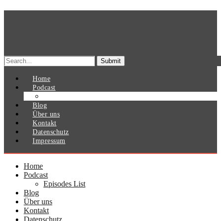
Search
for:
Home
Podcast
Episodes List
Blog
Über uns
Kontakt
Datenschutz
Impressum
Home
Podcast
Episodes List
Blog
Über uns
Kontakt
Datenschutz