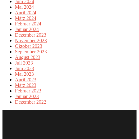
Juni 2024
Mai 2024
April 2024
März 2024
Februar 2024
Januar 2024
Dezember 2023
November 2023
Oktober 2023
September 2023
August 2023
Juli 2023
Juni 2023
Mai 2023
April 2023
März 2023
Februar 2023
Januar 2023
Dezember 2022