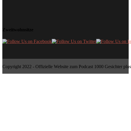
Zweitwohnsitze
Copyright 2022 - Offizielle Website zum Podcast 1000 Gesichter plus