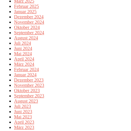
März 2025
Februar 2025
Januar 2025
Dezember 2024
November 2024
Oktober 2024
September 2024
August 2024
Juli 2024
Juni 2024
Mai 2024
April 2024
März 2024
Februar 2024
Januar 2024
Dezember 2023
November 2023
Oktober 2023
September 2023
August 2023
Juli 2023
Juni 2023
Mai 2023
April 2023
März 2023