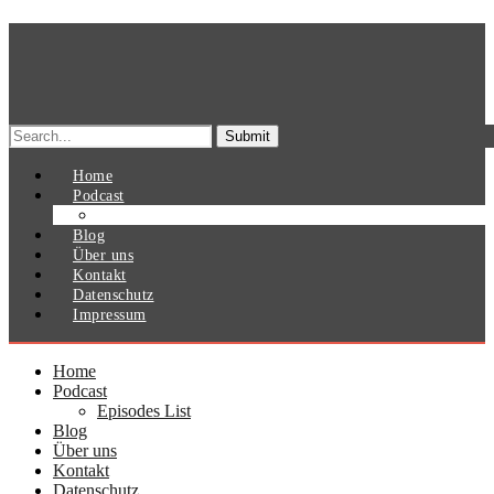
Search
for:
Home
Podcast
Episodes List
Blog
Über uns
Kontakt
Datenschutz
Impressum
Home
Podcast
Episodes List
Blog
Über uns
Kontakt
Datenschutz