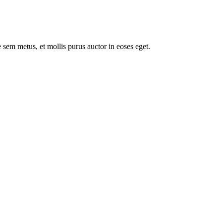
 sem metus, et mollis purus auctor in eoses eget.