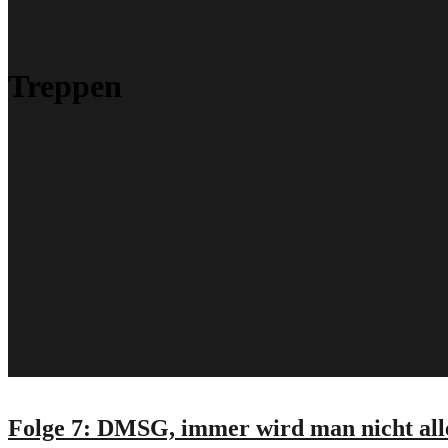
Treppen
Folge 7: DMSG, immer wird man nicht alle