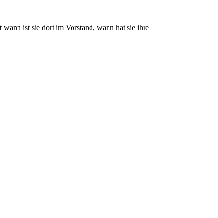
wann ist sie dort im Vorstand, wann hat sie ihre