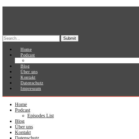
Search
for:
Home
Podcast
Episodes List
Blog
Über uns
Kontakt
Datenschutz
Impressum
Home
Podcast
Episodes List
Blog
Über uns
Kontakt
Datenschutz