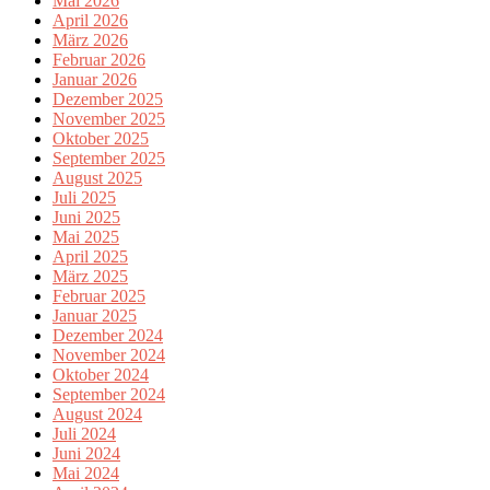
Mai 2026
April 2026
März 2026
Februar 2026
Januar 2026
Dezember 2025
November 2025
Oktober 2025
September 2025
August 2025
Juli 2025
Juni 2025
Mai 2025
April 2025
März 2025
Februar 2025
Januar 2025
Dezember 2024
November 2024
Oktober 2024
September 2024
August 2024
Juli 2024
Juni 2024
Mai 2024