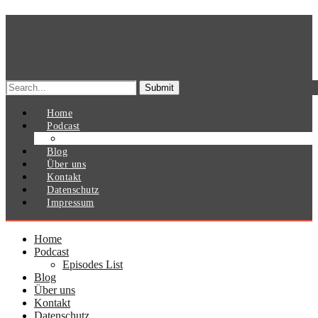
Search
for:
Home
Podcast
Episodes List
Blog
Über uns
Kontakt
Datenschutz
Impressum
Home
Podcast
Episodes List
Blog
Über uns
Kontakt
Datenschutz