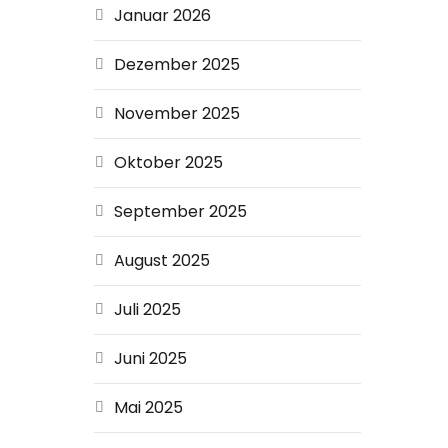
Januar 2026
Dezember 2025
November 2025
Oktober 2025
September 2025
August 2025
Juli 2025
Juni 2025
Mai 2025