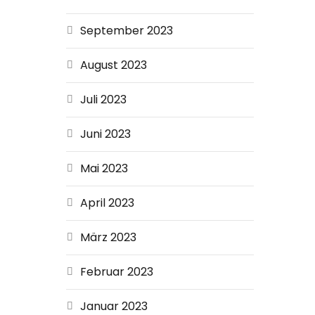
September 2023
August 2023
Juli 2023
Juni 2023
Mai 2023
April 2023
März 2023
Februar 2023
Januar 2023