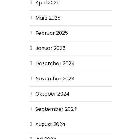
April 2025
März 2025
Februar 2025
Januar 2025
Dezember 2024
November 2024
Oktober 2024
September 2024
August 2024