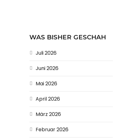
WAS BISHER GESCHAH
Juli 2026
Juni 2026
Mai 2026
April 2026
März 2026
Februar 2026