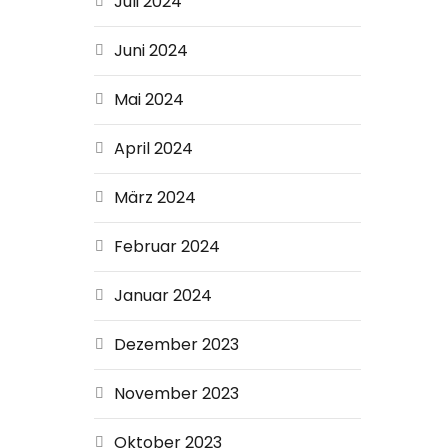
Juli 2024
Juni 2024
Mai 2024
April 2024
März 2024
Februar 2024
Januar 2024
Dezember 2023
November 2023
Oktober 2023