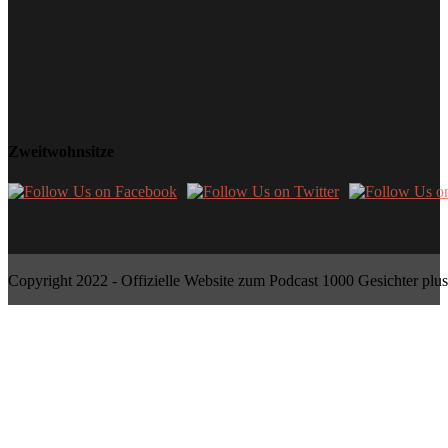
Zweitwohnsitze
Copyright 2022 - Offizielle Website zum Podcast 1000 Gesichter plus