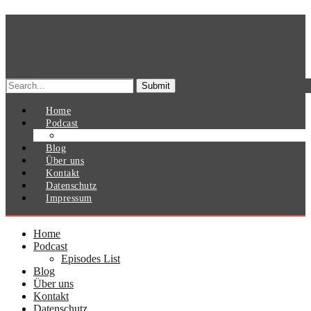
Search
for:
Home
Podcast
Episodes List
Blog
Über uns
Kontakt
Datenschutz
Impressum
Home
Podcast
Episodes List
Blog
Über uns
Kontakt
Datenschutz