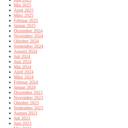
Mai 2025
April 2025
März 2025
Februar 2025
Januar 2025
Dezember 2024
November 2024
Oktober 2024
September 2024
August 2024
Juli 2024
Juni 2024
Mai 2024
April 2024
März 2024
Februar 2024
Januar 2024
Dezember 2023
November 2023
Oktober 2023
September 2023
August 2023
Juli 2023
Juni 2023