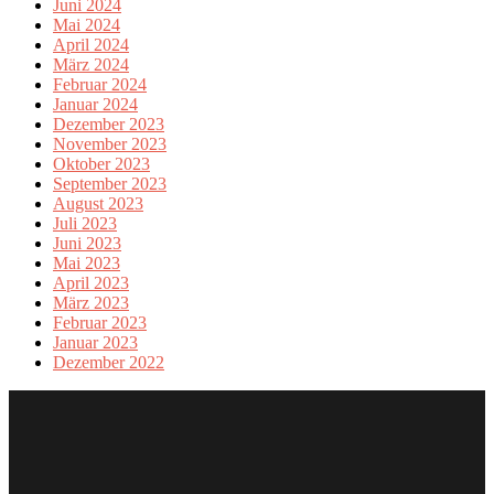
Juni 2024
Mai 2024
April 2024
März 2024
Februar 2024
Januar 2024
Dezember 2023
November 2023
Oktober 2023
September 2023
August 2023
Juli 2023
Juni 2023
Mai 2023
April 2023
März 2023
Februar 2023
Januar 2023
Dezember 2022