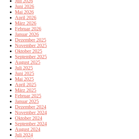
Juli 2026
Juni 2026
Mai 2026
April 2026
März 2026
Februar 2026
Januar 2026
Dezember 2025
November 2025
Oktober 2025
September 2025
August 2025
Juli 2025
Juni 2025
Mai 2025
April 2025
März 2025
Februar 2025
Januar 2025
Dezember 2024
November 2024
Oktober 2024
September 2024
August 2024
Juli 2024