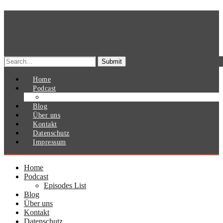
Search
for:
Home
Podcast
Episodes List
Blog
Über uns
Kontakt
Datenschutz
Impressum
Home
Podcast
Episodes List
Blog
Über uns
Kontakt
Datenschutz