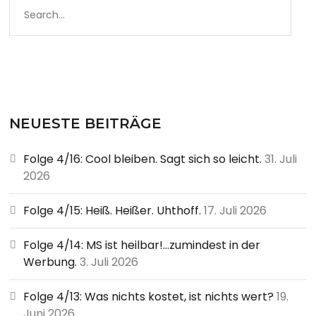
NEUESTE BEITRÄGE
Folge 4/16: Cool bleiben. Sagt sich so leicht.
31. Juli
2026
Folge 4/15: Heiß. Heißer. Uhthoff.
17. Juli 2026
Folge 4/14: MS ist heilbar!…zumindest in der
Werbung.
3. Juli 2026
Folge 4/13: Was nichts kostet, ist nichts wert?
19.
Juni 2026