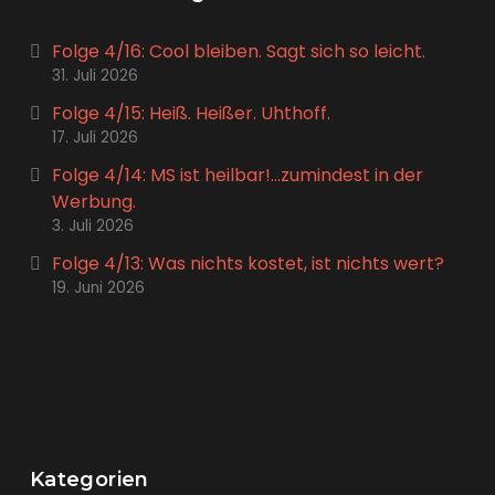
Folge 4/16: Cool bleiben. Sagt sich so leicht.
31. Juli 2026
Folge 4/15: Heiß. Heißer. Uhthoff.
17. Juli 2026
Folge 4/14: MS ist heilbar!…zumindest in der
Werbung.
3. Juli 2026
Folge 4/13: Was nichts kostet, ist nichts wert?
19. Juni 2026
Kategorien