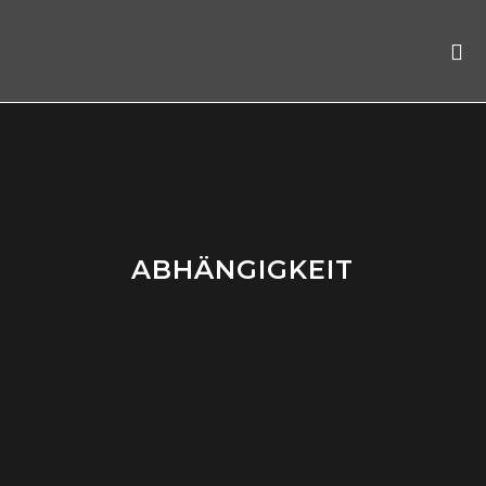
ABHÄNGIGKEIT