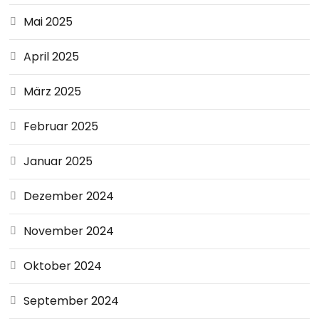
Mai 2025
April 2025
März 2025
Februar 2025
Januar 2025
Dezember 2024
November 2024
Oktober 2024
September 2024