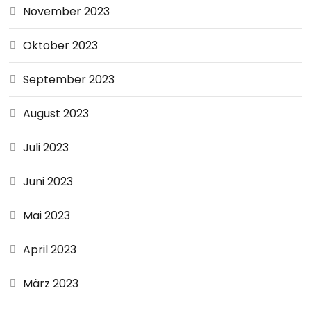
November 2023
Oktober 2023
September 2023
August 2023
Juli 2023
Juni 2023
Mai 2023
April 2023
März 2023