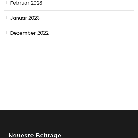
Februar 2023
Januar 2023
Dezember 2022
Neueste Beiträge