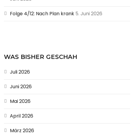
Folge 4/12: Nach Plan krank
5. Juni 2026
WAS BISHER GESCHAH
Juli 2026
Juni 2026
Mai 2026
April 2026
März 2026