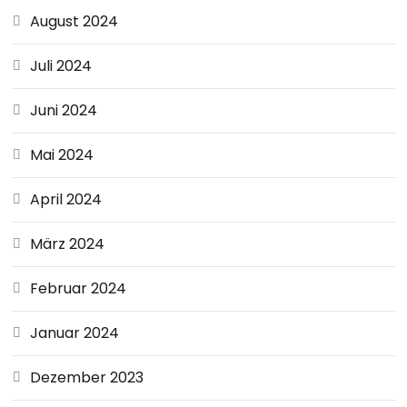
August 2024
Juli 2024
Juni 2024
Mai 2024
April 2024
März 2024
Februar 2024
Januar 2024
Dezember 2023