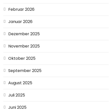
Februar 2026
Januar 2026
Dezember 2025
November 2025
Oktober 2025
September 2025
August 2025
Juli 2025
Juni 2025