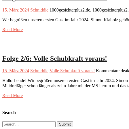
15. März 2024
Schniddie
1000gesichterplus2.de, 1000gesichterplus2
Wir begrüßen unseren ersten Gast im Jahr 2024. Simon Klaholz gehört
Read More
Folge 2/6: Volle Schubkraft voraus!
15. März 2024
Schniddie
Volle Schubkraft voraus!
Kommentare deakt
Hallo Leude! Wir begrüßen unseren ersten Gast im Jahr 2024. Simon 
Mittdreißiger schon länger als zehn Jahre mit der MS herum und das 
Read More
Search
Search
for: