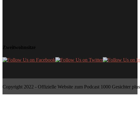
Zweitwohnsitze
Copyright 2022 - Offizielle Website zum Podcast 1000 Gesichter plus