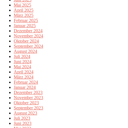
Mai 2025
April 2025
März 2025
Februar 2025
Januar 2025
Dezember 2024
November 2024
Oktober 2024
September 2024
August 2024
Juli 2024
Juni 2024
Mai 2024
April 2024
März 2024
Februar 2024
Januar 2024
Dezember 2023
November 2023
Oktober 2023
September 2023
August 2023
Juli 2023
Juni 2023