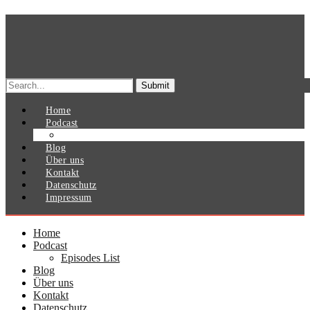
Search
for:
Home
Podcast
Episodes List
Blog
Über uns
Kontakt
Datenschutz
Impressum
Home
Podcast
Episodes List
Blog
Über uns
Kontakt
Datenschutz