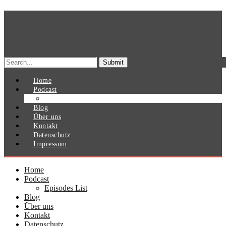
Search
for:
Home
Podcast
Episodes List
Blog
Über uns
Kontakt
Datenschutz
Impressum
Home
Podcast
Episodes List
Blog
Über uns
Kontakt
Datenschutz