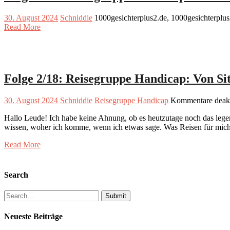
30. August 2024
Schniddie
1000gesichterplus2.de, 1000gesichterplu
Read More
Folge 2/18: Reisegruppe Handicap: Von S
30. August 2024
Schniddie
Reisegruppe Handicap
Kommentare deakt
Hallo Leude! Ich habe keine Ahnung, ob es heutzutage noch das legend
wissen, woher ich komme, wenn ich etwas sage. Was Reisen für mich
Read More
Search
Search
for:
Neueste Beiträge