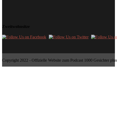
Zweitwohnsitze
Copyright 2022 - Offizielle Website zum Podcast 1000 Gesichter plus