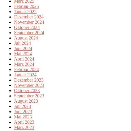
März 2025
Februar 2025
Januar 2025
Dezember 2024
November 2024
Oktober 2024
September 2024
August 2024
Juli 2024
Juni 2024
Mai 2024
April 2024
März 2024
Februar 2024
Januar 2024
Dezember 2023
November 2023
Oktober 2023
September 2023
August 2023
Juli 2023
Juni 2023
Mai 2023
April 2023
März 2023