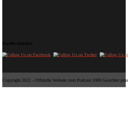
Zweitwohnsitze
Copyright 2022 - Offizielle Website zum Podcast 1000 Gesichter plus