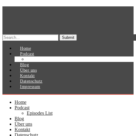
Search
for:
Home
Podcast
Episodes List
Blog
Über uns
Kontakt
Datenschutz
Impressum
Home
Podcast
Episodes List
Blog
Über uns
Kontakt
Datenschutz