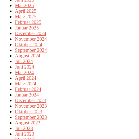
Mai 2025
April 2025
März 2025
Februar 2025
Januar 2025
Dezember 2024
November 2024
Oktober 2024
September 2024
August 2024
Juli 2024
Juni 2024
Mai 2024
April 2024
März 2024
Februar 2024
Januar 2024
Dezember 2023
November 2023
Oktober 2023
September 2023
August 2023
Juli 2023
Juni 2023