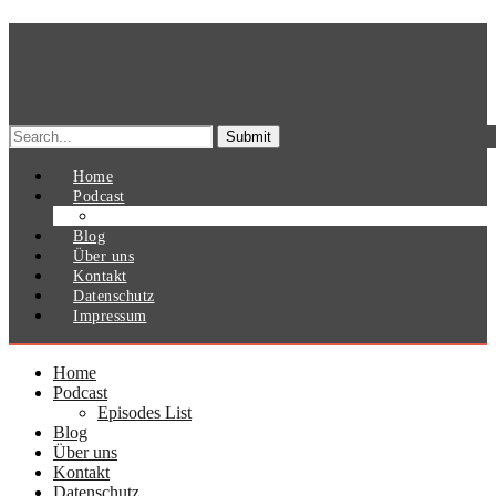
Search
for:
Home
Podcast
Episodes List
Blog
Über uns
Kontakt
Datenschutz
Impressum
Home
Podcast
Episodes List
Blog
Über uns
Kontakt
Datenschutz