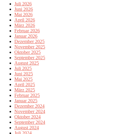
Juli 2026
Juni 2026
Mai 2026
April 2026
März 2026
Februar 2026
Januar 2026
Dezember 2025
November 2025
Oktober 2025
September 2025
August 2025
Juli 2025
Juni 2025
Mai 2025
April 2025
März 2025
Februar 2025
Januar 2025
Dezember 2024
November 2024
Oktober 2024
September 2024
August 2024
Juli 2024