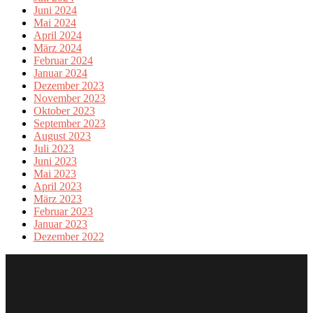
Juni 2024
Mai 2024
April 2024
März 2024
Februar 2024
Januar 2024
Dezember 2023
November 2023
Oktober 2023
September 2023
August 2023
Juli 2023
Juni 2023
Mai 2023
April 2023
März 2023
Februar 2023
Januar 2023
Dezember 2022