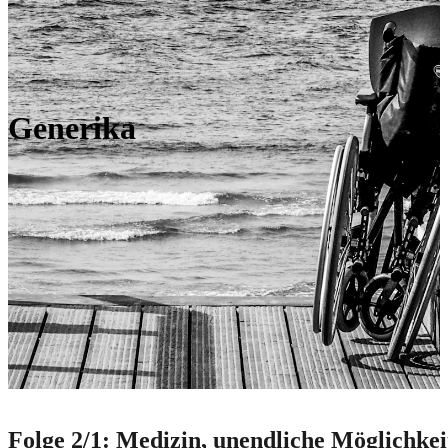
Generika
Folge 2/1: Medizin, unendliche Möglichke