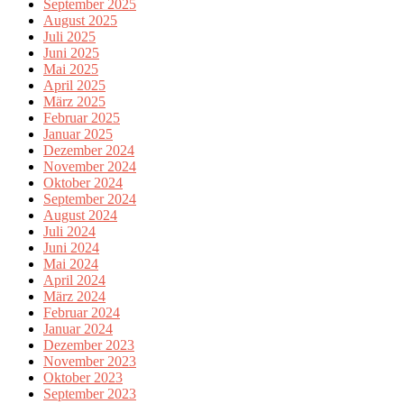
September 2025
August 2025
Juli 2025
Juni 2025
Mai 2025
April 2025
März 2025
Februar 2025
Januar 2025
Dezember 2024
November 2024
Oktober 2024
September 2024
August 2024
Juli 2024
Juni 2024
Mai 2024
April 2024
März 2024
Februar 2024
Januar 2024
Dezember 2023
November 2023
Oktober 2023
September 2023