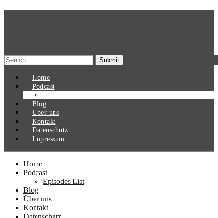
Search
for:
Home
Podcast
Episodes List
Blog
Über uns
Kontakt
Datenschutz
Impressum
Home
Podcast
Episodes List
Blog
Über uns
Kontakt
Datenschutz