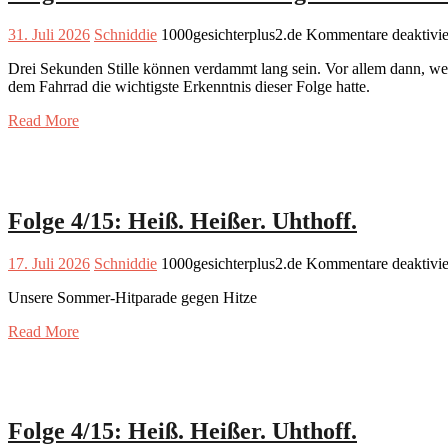
31. Juli 2026
Schniddie
1000gesichterplus2.de
Kommentare deaktivie
Drei Sekunden Stille können verdammt lang sein. Vor allem dann, wenn 
dem Fahrrad die wichtigste Erkenntnis dieser Folge hatte.
Read More
Folge 4/15: Heiß. Heißer. Uhthoff.
17. Juli 2026
Schniddie
1000gesichterplus2.de
Kommentare deaktivie
Unsere Sommer-Hitparade gegen Hitze
Read More
Folge 4/15: Heiß. Heißer. Uhthoff.