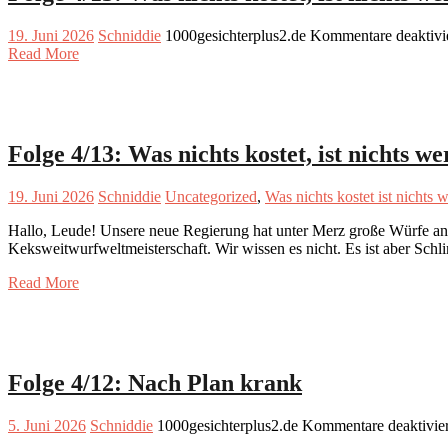
19. Juni 2026
Schniddie
1000gesichterplus2.de
Kommentare deaktivi
Read More
Folge 4/13: Was nichts kostet, ist nichts we
19. Juni 2026
Schniddie
Uncategorized
,
Was nichts kostet ist nichts w
Hallo, Leude! Unsere neue Regierung hat unter Merz große Würfe angek
Keksweitwurfweltmeisterschaft. Wir wissen es nicht. Es ist aber Sc
Read More
Folge 4/12: Nach Plan krank
5. Juni 2026
Schniddie
1000gesichterplus2.de
Kommentare deaktivier