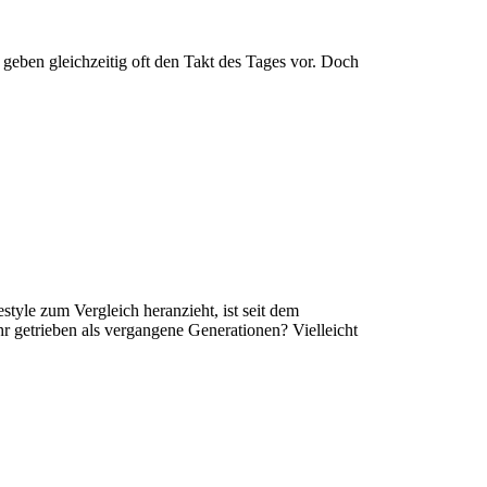
geben gleichzeitig oft den Takt des Tages vor. Doch
tyle zum Vergleich heranzieht, ist seit dem
hr getrieben als vergangene Generationen? Vielleicht