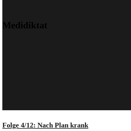
Medidiktat
Folge 4/12: Nach Plan krank