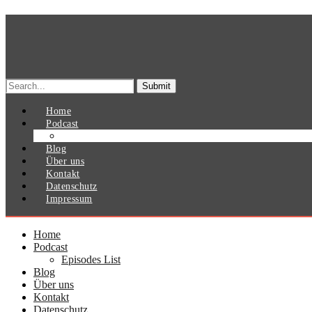
Search
for:
Home
Podcast
Episodes List
Blog
Über uns
Kontakt
Datenschutz
Impressum
Home
Podcast
Episodes List
Blog
Über uns
Kontakt
Datenschutz