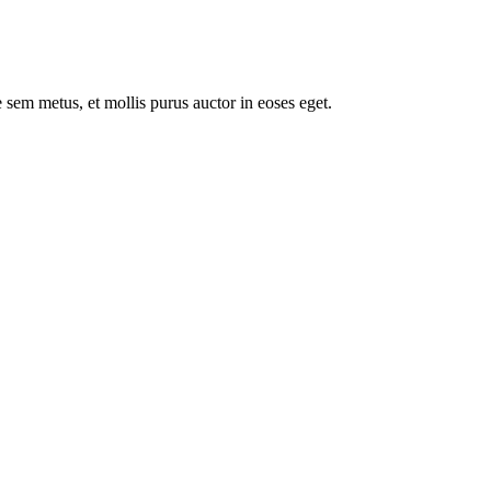
 sem metus, et mollis purus auctor in eoses eget.