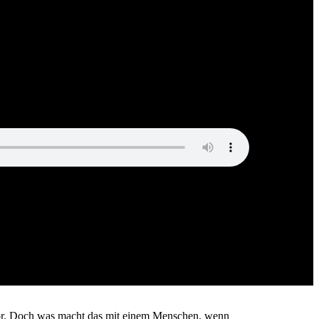
s vor. Doch was macht das mit einem Menschen, wenn