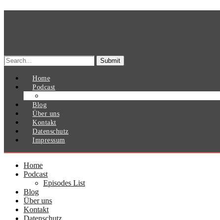
Search
for:
Home
Podcast
Episodes List
Blog
Über uns
Kontakt
Datenschutz
Impressum
Home
Podcast
Episodes List
Blog
Über uns
Kontakt
Datenschutz