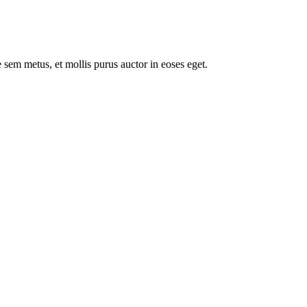
 sem metus, et mollis purus auctor in eoses eget.