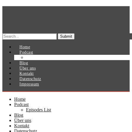
Search
for:
Home
Podcast
Episodes List
Blog
Über uns
Kontakt
Datenschutz
Impressum
Home
Podcast
Episodes List
Blog
Über uns
Kontakt
Datenschutz