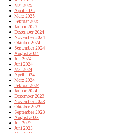
Mai 2025
April 2025
März 2025
Februar 2025
Januar 2025
Dezember 2024
November 2024
Oktober 2024
September 2024
August 2024
Juli 2024
Juni 2024
Mai 2024
April 2024
März 2024
Februar 2024
Januar 2024
Dezember 2023
November 2023
Oktober 2023
September 2023
August 2023
Juli 2023
Juni 2023