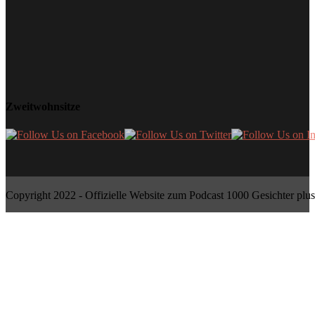
Zweitwohnsitze
Copyright 2022 - Offizielle Website zum Podcast 1000 Gesichter plus