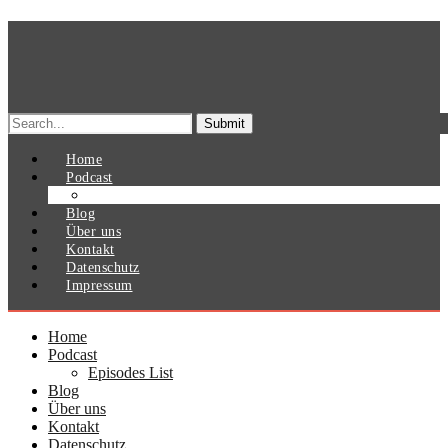
Search
for:
Home
Podcast
Episodes List
Blog
Über uns
Kontakt
Datenschutz
Impressum
Home
Podcast
Episodes List
Blog
Über uns
Kontakt
Datenschutz