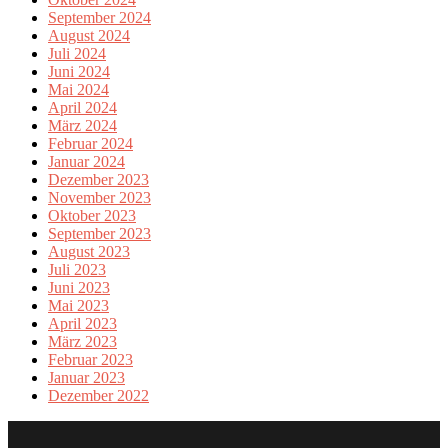
September 2024
August 2024
Juli 2024
Juni 2024
Mai 2024
April 2024
März 2024
Februar 2024
Januar 2024
Dezember 2023
November 2023
Oktober 2023
September 2023
August 2023
Juli 2023
Juni 2023
Mai 2023
April 2023
März 2023
Februar 2023
Januar 2023
Dezember 2022