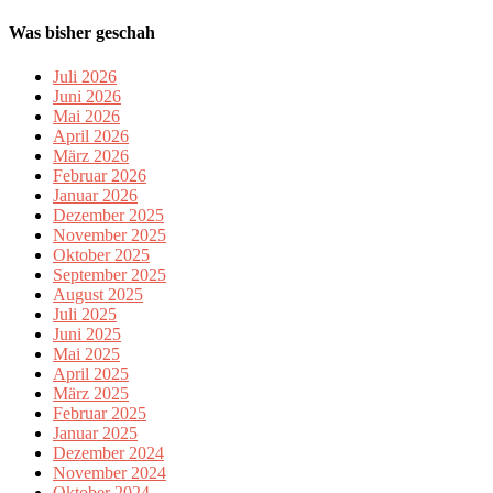
Was bisher geschah
Juli 2026
Juni 2026
Mai 2026
April 2026
März 2026
Februar 2026
Januar 2026
Dezember 2025
November 2025
Oktober 2025
September 2025
August 2025
Juli 2025
Juni 2025
Mai 2025
April 2025
März 2025
Februar 2025
Januar 2025
Dezember 2024
November 2024
Oktober 2024