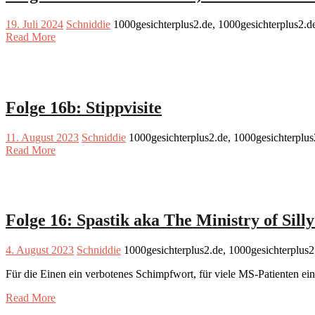
19. Juli 2024
Schniddie
1000gesichterplus2.de, 1000gesichterplus2.
Read More
Folge 16b: Stippvisite
11. August 2023
Schniddie
1000gesichterplus2.de, 1000gesichterplu
Read More
Folge 16: Spastik aka The Ministry of Sill
4. August 2023
Schniddie
1000gesichterplus2.de, 1000gesichterplus
Für die Einen ein verbotenes Schimpfwort, für viele MS-Patienten ein
Read More