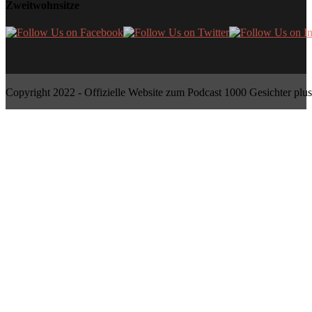
Zweitwohnsitze
Copyright 2022 - Offizielle Website zum Podcast 1000 Gesichter plus