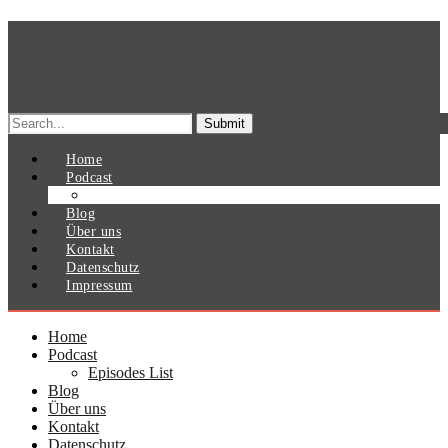
Search
for:
Home
Podcast
Episodes List
Blog
Über uns
Kontakt
Datenschutz
Impressum
Home
Podcast
Episodes List
Blog
Über uns
Kontakt
Datenschutz