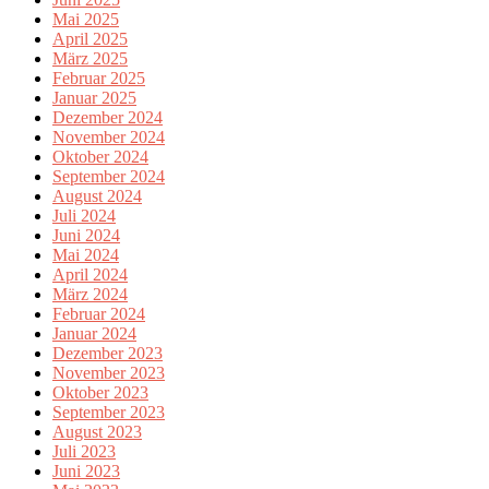
Mai 2025
April 2025
März 2025
Februar 2025
Januar 2025
Dezember 2024
November 2024
Oktober 2024
September 2024
August 2024
Juli 2024
Juni 2024
Mai 2024
April 2024
März 2024
Februar 2024
Januar 2024
Dezember 2023
November 2023
Oktober 2023
September 2023
August 2023
Juli 2023
Juni 2023