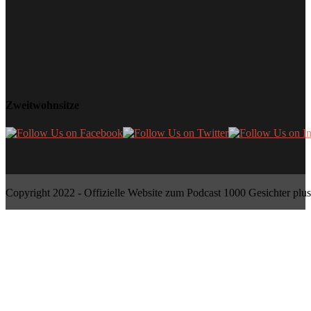
Zweitwohnsitze
Copyright 2022 - Offizielle Website zum Podcast 1000 Gesichter plus