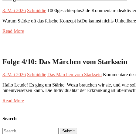
8. Mai 2026
Schniddie
1000gesichterplus2.de
Kommentare deaktivier
Warum Stärke oft das falsche Konzept istDu kannst nichts Unheilbares 
Read More
Folge 4/10: Das Märchen vom Starksein
8. Mai 2026
Schniddie
Das Märchen vom Starksein
Kommentare deak
Hallo Leude! Es ging um Stärke. Wozu brauchen wir sie, und wie soll 
hineinversetzen kann. Die Individualität der Erkrankung ist übermäch
Read More
Search
Search
for: