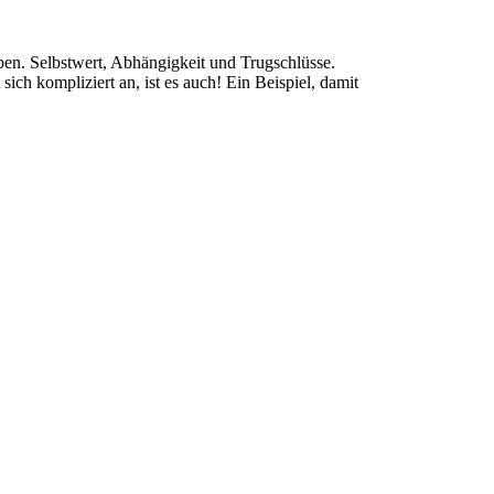
ben. Selbstwert, Abhängigkeit und Trugschlüsse.
h kompliziert an, ist es auch! Ein Beispiel, damit