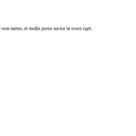
 sem metus, et mollis purus auctor in eoses eget.