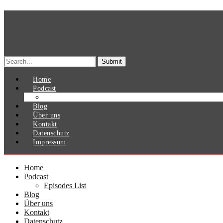
Search
for:
Home
Podcast
Episodes List
Blog
Über uns
Kontakt
Datenschutz
Impressum
Home
Podcast
Episodes List
Blog
Über uns
Kontakt
Datenschutz