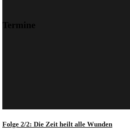
Termine
Folge 2/2: Die Zeit heilt alle Wunden