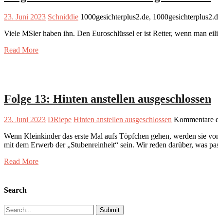
23. Juni 2023
Schniddie
1000gesichterplus2.de, 1000gesichterplus2.
Viele MSler haben ihn. Den Euroschlüssel er ist Retter, wenn man eili
Read More
Folge 13: Hinten anstellen ausgeschlossen
23. Juni 2023
DRiepe
Hinten anstellen ausgeschlossen
Kommentare de
Wenn Kleinkinder das erste Mal aufs Töpfchen gehen, werden sie von d
mit dem Erwerb der „Stubenreinheit“ sein. Wir reden darüber, was pa
Read More
Search
Search
for: