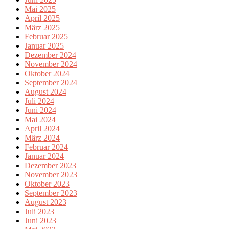
Mai 2025
April 2025
März 2025
Februar 2025
Januar 2025
Dezember 2024
November 2024
Oktober 2024
September 2024
August 2024
Juli 2024
Juni 2024
Mai 2024
April 2024
März 2024
Februar 2024
Januar 2024
Dezember 2023
November 2023
Oktober 2023
September 2023
August 2023
Juli 2023
Juni 2023