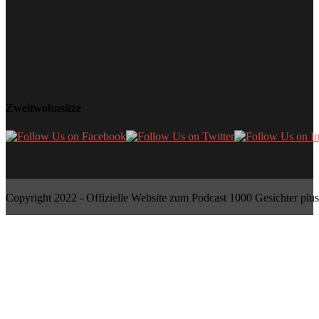
Zweitwohnsitze
Copyright 2022 - Offizielle Website zum Podcast 1000 Gesichter plus