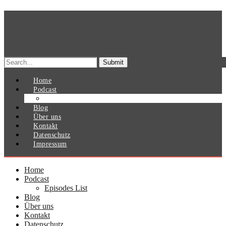
Search
for:
Home
Podcast
Episodes List
Blog
Über uns
Kontakt
Datenschutz
Impressum
Home
Podcast
Episodes List
Blog
Über uns
Kontakt
Datenschutz