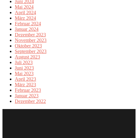
Juni 2024
Mai 2024
April 2024
März 2024
Februar 2024
Januar 2024
Dezember 2023
November 2023
Oktober 2023
September 2023
August 2023
Juli 2023
Juni 2023
Mai 2023
April 2023
März 2023
Februar 2023
Januar 2023
Dezember 2022