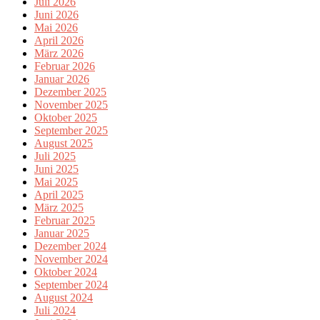
Juli 2026
Juni 2026
Mai 2026
April 2026
März 2026
Februar 2026
Januar 2026
Dezember 2025
November 2025
Oktober 2025
September 2025
August 2025
Juli 2025
Juni 2025
Mai 2025
April 2025
März 2025
Februar 2025
Januar 2025
Dezember 2024
November 2024
Oktober 2024
September 2024
August 2024
Juli 2024