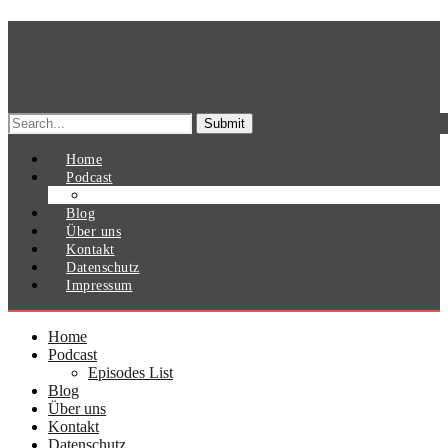
Search
for:
Home
Podcast
Episodes List
Blog
Über uns
Kontakt
Datenschutz
Impressum
Home
Podcast
Episodes List
Blog
Über uns
Kontakt
Datenschutz