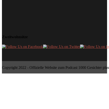
Zweitwohnsitze
Copyright 2022 - Offizielle Website zum Podcast 1000 Gesichter plus