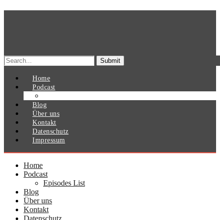
Search
for:
Home
Podcast
Episodes List
Blog
Über uns
Kontakt
Datenschutz
Impressum
Home
Podcast
Episodes List
Blog
Über uns
Kontakt
Datenschutz