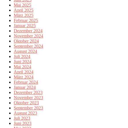
Mai 2025
April 2025
März 2025
Februar 2025
Januar 2025
Dezember 2024
November 2024
Oktober 2024
September 2024
August 2024
Juli 2024
Juni 2024
Mai 2024
April 2024
März 2024
Februar 2024
Januar 2024
Dezember 2023
November 2023
Oktober 2023
September 2023
August 2023
Juli 2023
Juni 2023