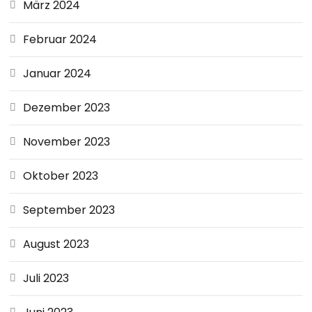
März 2024
Februar 2024
Januar 2024
Dezember 2023
November 2023
Oktober 2023
September 2023
August 2023
Juli 2023