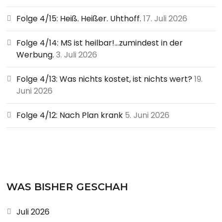
Folge 4/15: Heiß. Heißer. Uhthoff.
17. Juli 2026
Folge 4/14: MS ist heilbar!…zumindest in der
Werbung.
3. Juli 2026
Folge 4/13: Was nichts kostet, ist nichts wert?
19.
Juni 2026
Folge 4/12: Nach Plan krank
5. Juni 2026
WAS BISHER GESCHAH
Juli 2026