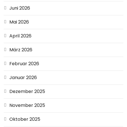
Juni 2026
Mai 2026
April 2026
März 2026
Februar 2026
Januar 2026
Dezember 2025
November 2025
Oktober 2025