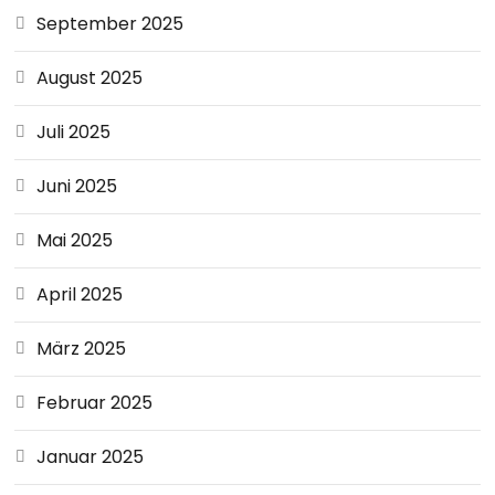
September 2025
August 2025
Juli 2025
Juni 2025
Mai 2025
April 2025
März 2025
Februar 2025
Januar 2025