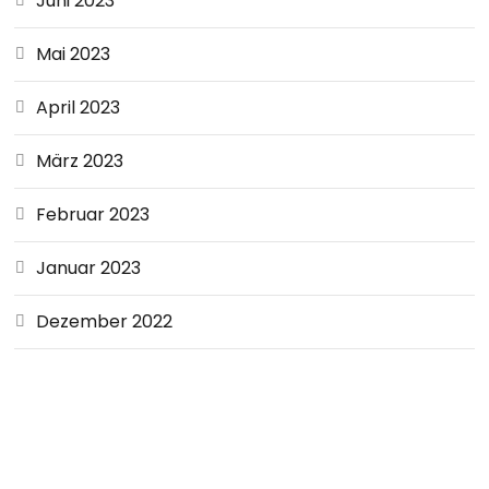
Juni 2023
Mai 2023
April 2023
März 2023
Februar 2023
Januar 2023
Dezember 2022