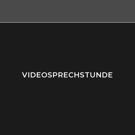
VIDEOSPRECHSTUNDE