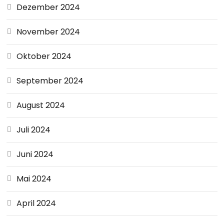
Dezember 2024
November 2024
Oktober 2024
September 2024
August 2024
Juli 2024
Juni 2024
Mai 2024
April 2024