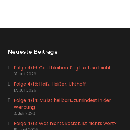
Neueste Beiträge
Folge 4/16: Cool bleiben. Sagt sich so leicht.
31. Juli 2026
Folge 4/15: Heiß. Heißer. Uhthoff.
17. Juli 2026
Folge 4/14: MS ist heilbar!…zumindest in der
Werbung.
3. Juli 2026
Folge 4/13: Was nichts kostet, ist nichts wert?
19. Juni 2026