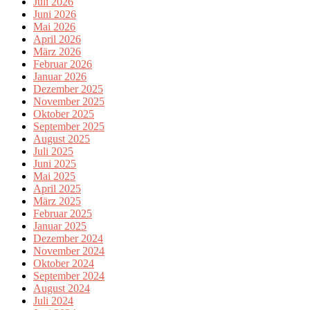
Juli 2026
Juni 2026
Mai 2026
April 2026
März 2026
Februar 2026
Januar 2026
Dezember 2025
November 2025
Oktober 2025
September 2025
August 2025
Juli 2025
Juni 2025
Mai 2025
April 2025
März 2025
Februar 2025
Januar 2025
Dezember 2024
November 2024
Oktober 2024
September 2024
August 2024
Juli 2024