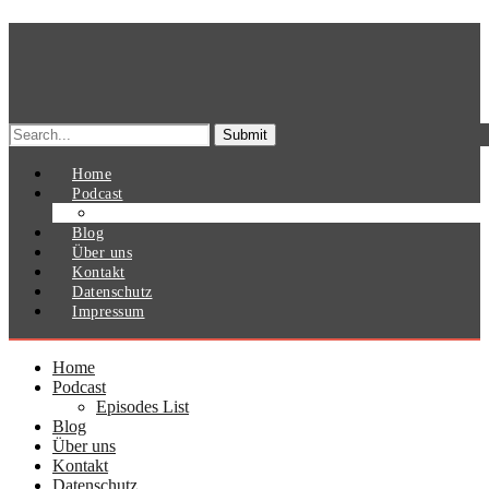
Search
for:
Home
Podcast
Episodes List
Blog
Über uns
Kontakt
Datenschutz
Impressum
Home
Podcast
Episodes List
Blog
Über uns
Kontakt
Datenschutz