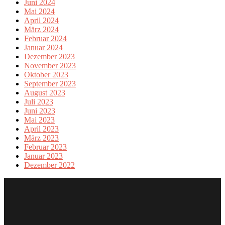
Juni 2024
Mai 2024
April 2024
März 2024
Februar 2024
Januar 2024
Dezember 2023
November 2023
Oktober 2023
September 2023
August 2023
Juli 2023
Juni 2023
Mai 2023
April 2023
März 2023
Februar 2023
Januar 2023
Dezember 2022