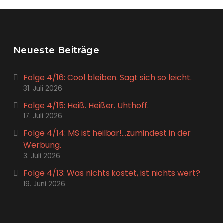
Neueste Beiträge
Folge 4/16: Cool bleiben. Sagt sich so leicht.
31. Juli 2026
Folge 4/15: Heiß. Heißer. Uhthoff.
17. Juli 2026
Folge 4/14: MS ist heilbar!…zumindest in der
Werbung.
3. Juli 2026
Folge 4/13: Was nichts kostet, ist nichts wert?
19. Juni 2026