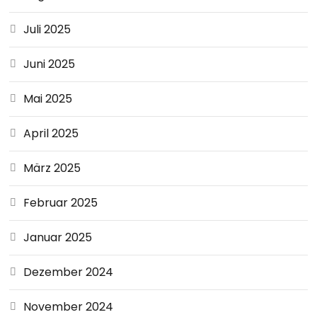
Juli 2025
Juni 2025
Mai 2025
April 2025
März 2025
Februar 2025
Januar 2025
Dezember 2024
November 2024