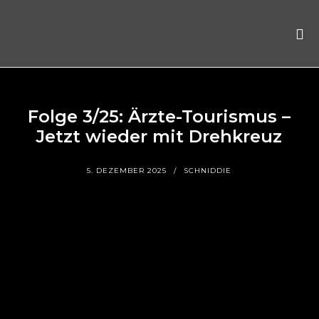
Folge 3/25: Ärzte-Tourismus –
Jetzt wieder mit Drehkreuz
5. DEZEMBER 2025
SCHNIDDIE