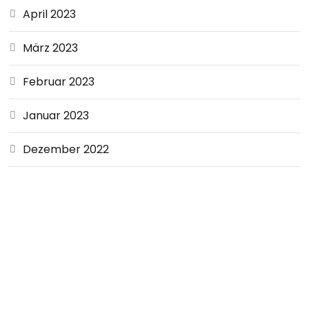
April 2023
März 2023
Februar 2023
Januar 2023
Dezember 2022