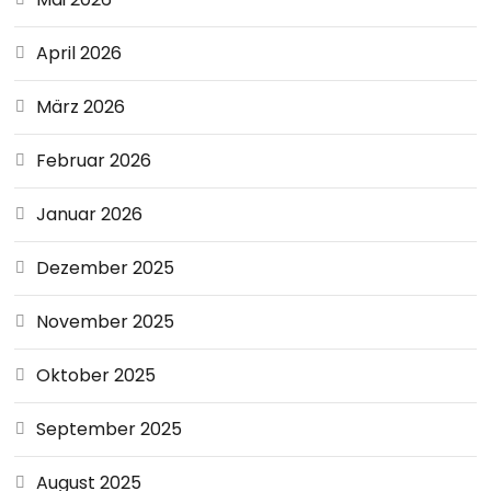
April 2026
März 2026
Februar 2026
Januar 2026
Dezember 2025
November 2025
Oktober 2025
September 2025
August 2025