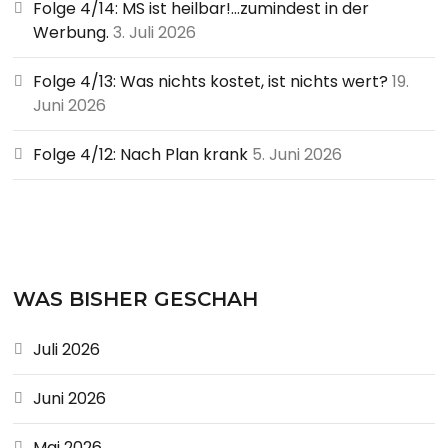
Folge 4/14: MS ist heilbar!…zumindest in der
Werbung.
3. Juli 2026
Folge 4/13: Was nichts kostet, ist nichts wert?
19.
Juni 2026
Folge 4/12: Nach Plan krank
5. Juni 2026
WAS BISHER GESCHAH
Juli 2026
Juni 2026
Mai 2026