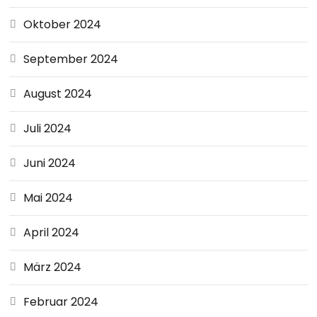
Oktober 2024
September 2024
August 2024
Juli 2024
Juni 2024
Mai 2024
April 2024
März 2024
Februar 2024