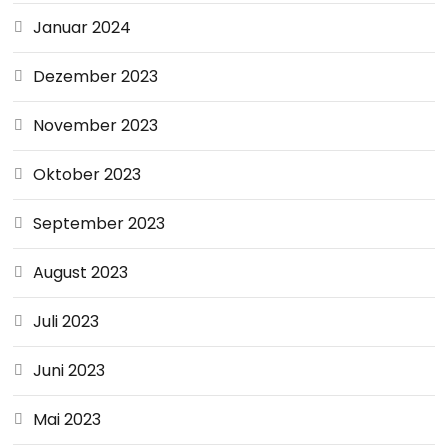
Januar 2024
Dezember 2023
November 2023
Oktober 2023
September 2023
August 2023
Juli 2023
Juni 2023
Mai 2023