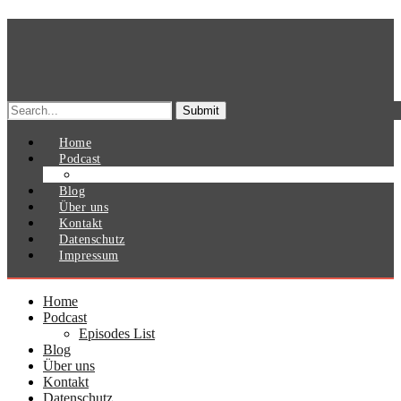
Search
for:
Home
Podcast
Episodes List
Blog
Über uns
Kontakt
Datenschutz
Impressum
Home
Podcast
Episodes List
Blog
Über uns
Kontakt
Datenschutz