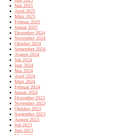
Juni 2025
Mai 2025
April 2025
März 2025
Februar 2025
Januar 2025
Dezember 2024
November 2024
Oktober 2024
September 2024
August 2024
Juli 2024
Juni 2024
Mai 2024
April 2024
März 2024
Februar 2024
Januar 2024
Dezember 2023
November 2023
Oktober 2023
September 2023
August 2023
Juli 2023
Juni 2023