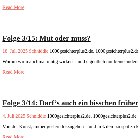
Read More
Folge 3/15: Mut oder muss?
18. Juli 2025
Schniddie
1000gesichterplus2.de, 1000gesichterplus2.
Warum wir manchmal mutig wirken – und eigentlich nur keine ander
Read More
Folge 3/14: Darf’s auch ein bisschen früher
4. Juli 2025
Schniddie
1000gesichterplus2.de, 1000gesichterplus2.de
Von der Kunst, immer gestern loszugehen – und trotzdem zu spät zu
Read More