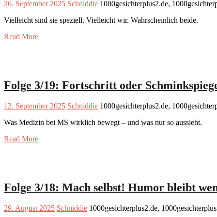
26. September 2025
Schniddie
1000gesichterplus2.de, 1000gesichter
Vielleicht sind sie speziell. Vielleicht wir. Wahrscheinlich beide.
Read More
Folge 3/19: Fortschritt oder Schminkspieg
12. September 2025
Schniddie
1000gesichterplus2.de, 1000gesichter
Was Medizin bei MS wirklich bewegt – und was nur so aussieht.
Read More
Folge 3/18: Mach selbst! Humor bleibt wen
29. August 2025
Schniddie
1000gesichterplus2.de, 1000gesichterplu