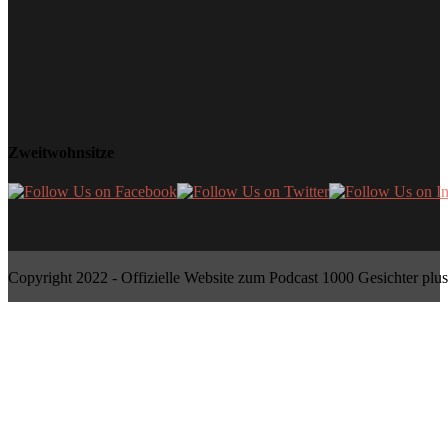
Zweitwohnsitze
Copyright 2022 - Offizielle Website zum Podcast 1000 Gesichter plus