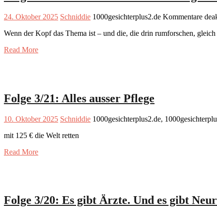
24. Oktober 2025
Schniddie
1000gesichterplus2.de
Kommentare deakt
Wenn der Kopf das Thema ist – und die, die drin rumforschen, gleich 
Read More
Folge 3/21: Alles ausser Pflege
10. Oktober 2025
Schniddie
1000gesichterplus2.de, 1000gesichterpl
mit 125 € die Welt retten
Read More
Folge 3/20: Es gibt Ärzte. Und es gibt Neu