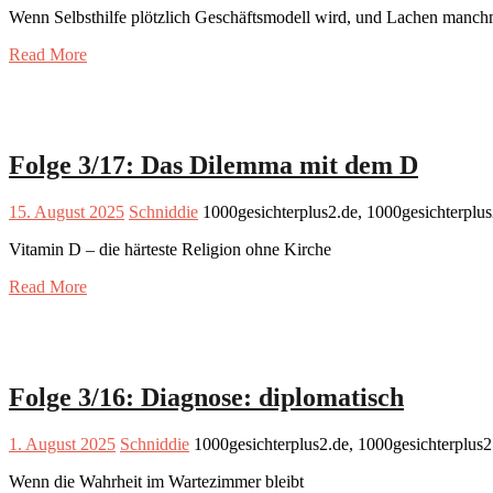
Wenn Selbsthilfe plötzlich Geschäftsmodell wird, und Lachen manchma
Read More
Folge 3/17: Das Dilemma mit dem D
15. August 2025
Schniddie
1000gesichterplus2.de, 1000gesichterplu
Vitamin D – die härteste Religion ohne Kirche
Read More
Folge 3/16: Diagnose: diplomatisch
1. August 2025
Schniddie
1000gesichterplus2.de, 1000gesichterplus
Wenn die Wahrheit im Wartezimmer bleibt