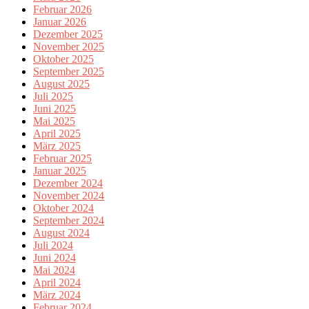
Februar 2026
Januar 2026
Dezember 2025
November 2025
Oktober 2025
September 2025
August 2025
Juli 2025
Juni 2025
Mai 2025
April 2025
März 2025
Februar 2025
Januar 2025
Dezember 2024
November 2024
Oktober 2024
September 2024
August 2024
Juli 2024
Juni 2024
Mai 2024
April 2024
März 2024
Februar 2024