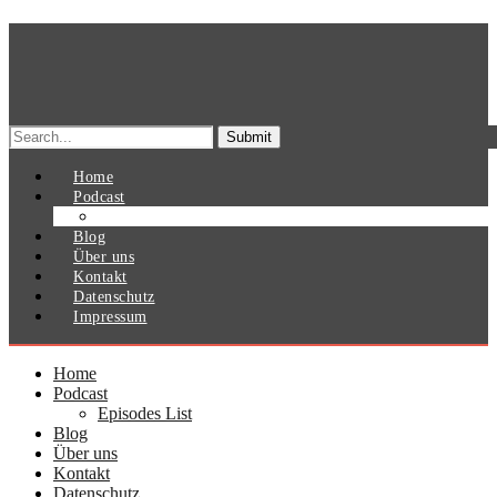
Search
for:
Home
Podcast
Episodes List
Blog
Über uns
Kontakt
Datenschutz
Impressum
Home
Podcast
Episodes List
Blog
Über uns
Kontakt
Datenschutz