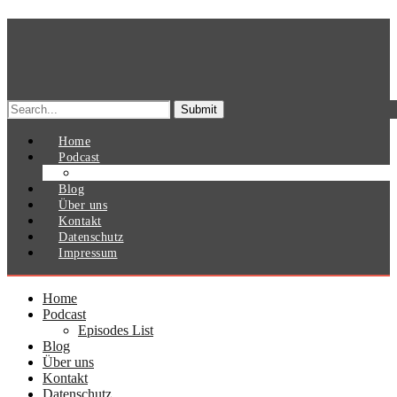
Search
for:
Home
Podcast
Episodes List
Blog
Über uns
Kontakt
Datenschutz
Impressum
Home
Podcast
Episodes List
Blog
Über uns
Kontakt
Datenschutz