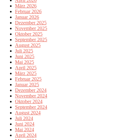
April 2026
März 2026
Februar 2026
Januar 2026
Dezember 2025
November 2025
Oktober 2025
September 2025
August 2025
Juli 2025
Juni 2025
Mai 2025
April 2025
März 2025
Februar 2025
Januar 2025
Dezember 2024
November 2024
Oktober 2024
September 2024
August 2024
Juli 2024
Juni 2024
Mai 2024
April 2024