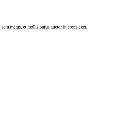
 sem metus, et mollis purus auctor in eoses eget.