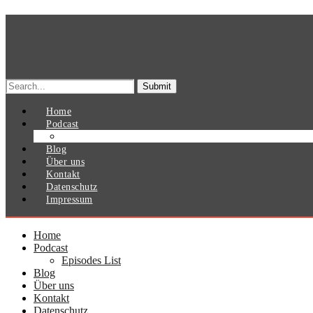
Search
for:
Home
Podcast
Episodes List
Blog
Über uns
Kontakt
Datenschutz
Impressum
Home
Podcast
Episodes List
Blog
Über uns
Kontakt
Datenschutz