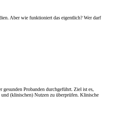
ien. Aber wie funktioniert das eigentlich? Wer darf
r gesunden Probanden durchgeführt. Ziel ist es,
und (klinischen) Nutzen zu überprüfen. Klinische