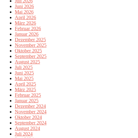
Juli 2026
Juni 2026
Mai 2026
April 2026
März 2026
Februar 2026
Januar 2026
Dezember 2025
November 2025
Oktober 2025
September 2025
August 2025
Juli 2025
Juni 2025
Mai 2025
April 2025
März 2025
Februar 2025
Januar 2025
Dezember 2024
November 2024
Oktober 2024
September 2024
August 2024
Juli 2024