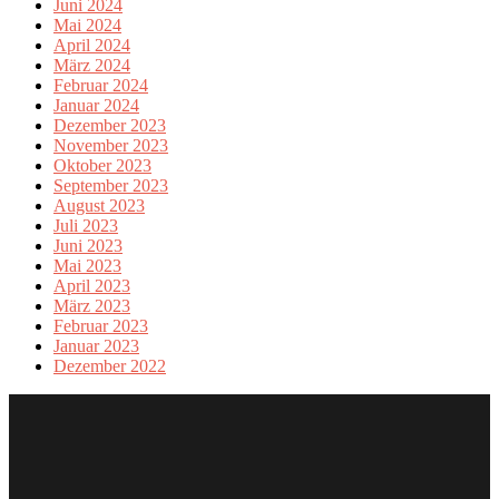
Juni 2024
Mai 2024
April 2024
März 2024
Februar 2024
Januar 2024
Dezember 2023
November 2023
Oktober 2023
September 2023
August 2023
Juli 2023
Juni 2023
Mai 2023
April 2023
März 2023
Februar 2023
Januar 2023
Dezember 2022