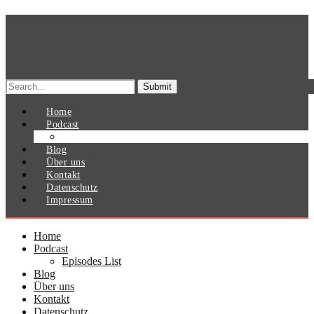
Search
for:
Home
Podcast
Episodes List
Blog
Über uns
Kontakt
Datenschutz
Impressum
Home
Podcast
Episodes List
Blog
Über uns
Kontakt
Datenschutz