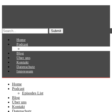
Search
for:
Home
Podcast
Episodes List
Blog
Über uns
Kontakt
Datenschutz
Impressum
Home
Podcast
Episodes List
Blog
Über uns
Kontakt
Datenschutz