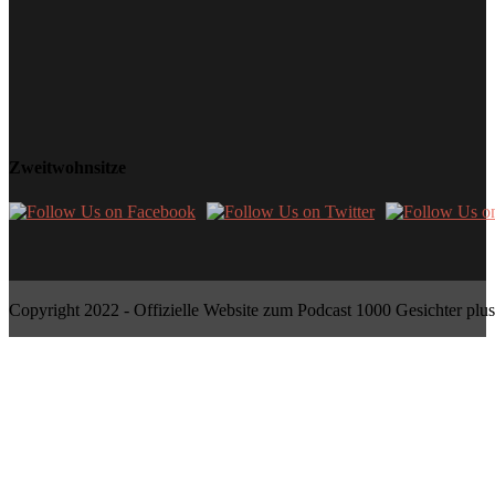
Zweitwohnsitze
Copyright 2022 - Offizielle Website zum Podcast 1000 Gesichter plus