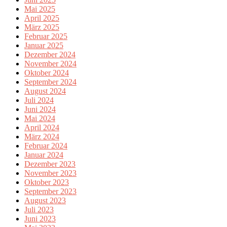
Mai 2025
April 2025
März 2025
Februar 2025
Januar 2025
Dezember 2024
November 2024
Oktober 2024
September 2024
August 2024
Juli 2024
Juni 2024
Mai 2024
April 2024
März 2024
Februar 2024
Januar 2024
Dezember 2023
November 2023
Oktober 2023
September 2023
August 2023
Juli 2023
Juni 2023