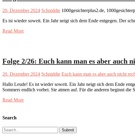
20. Dezember 2024
Schniddie
1000gesichterplus2.de, 1000gesichter
Es ist wieder soweit. Ein Jahr neigt sich dem Ende entgegen. Der sc
Read More
Folge 2/26: Euch kann man es aber auch n
20. Dezember 2024
Schniddie
Euch kann man es aber auch nicht rec
Hallo Leude! Es ist wieder soweit. Ein Jahr neigt sich dem Ende ent
Sommers endlich vorbei. Sie atmen auf. Für die anderen beginnt die S
Read More
Search
Search
for: