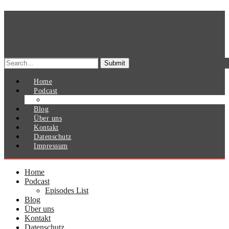
Search
for:
Home
Podcast
Episodes List
Blog
Über uns
Kontakt
Datenschutz
Impressum
Home
Podcast
Episodes List
Blog
Über uns
Kontakt
Datenschutz