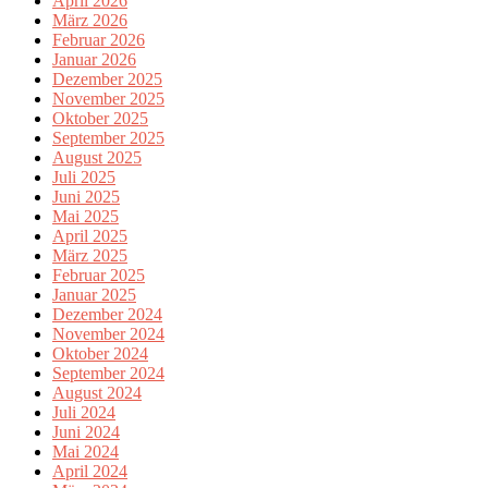
April 2026
März 2026
Februar 2026
Januar 2026
Dezember 2025
November 2025
Oktober 2025
September 2025
August 2025
Juli 2025
Juni 2025
Mai 2025
April 2025
März 2025
Februar 2025
Januar 2025
Dezember 2024
November 2024
Oktober 2024
September 2024
August 2024
Juli 2024
Juni 2024
Mai 2024
April 2024