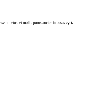
 sem metus, et mollis purus auctor in eoses eget.