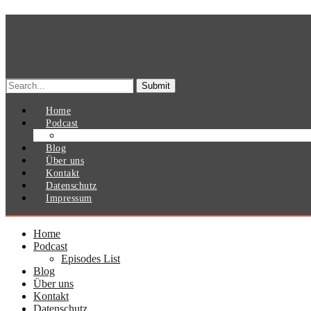
Search
for:
Home
Podcast
Episodes List
Blog
Über uns
Kontakt
Datenschutz
Impressum
Home
Podcast
Episodes List
Blog
Über uns
Kontakt
Datenschutz