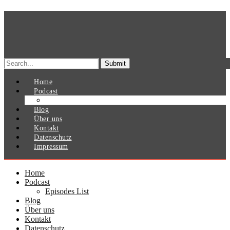
Search
for:
Home
Podcast
Episodes List
Blog
Über uns
Kontakt
Datenschutz
Impressum
Home
Podcast
Episodes List
Blog
Über uns
Kontakt
Datenschutz