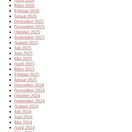
April 2026
März 2026
Februar 2026
Januar 2026
Dezember 2025
November 2025
Oktober 2025
September 2025
August 2025
Juli 2025
Juni 2025
Mai 2025
April 2025
März 2025
Februar 2025
Januar 2025
Dezember 2024
November 2024
Oktober 2024
September 2024
August 2024
Juli 2024
Juni 2024
Mai 2024
April 2024