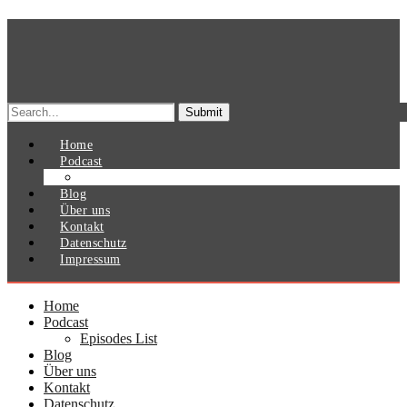
Search
for:
Home
Podcast
Episodes List
Blog
Über uns
Kontakt
Datenschutz
Impressum
Home
Podcast
Episodes List
Blog
Über uns
Kontakt
Datenschutz