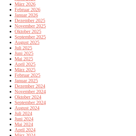
März 2026
Februar 2026
Januar 2026
Dezember 2025
November 2025
Oktober 2025
September 2025
August 2025
Juli 2025
Juni 2025
Mai 2025
April 2025
März 2025
Februar 2025
Januar 2025
Dezember 2024
November 2024
Oktober 2024
September 2024
August 2024
Juli 2024
Juni 2024
Mai 2024
April 2024
März 2024