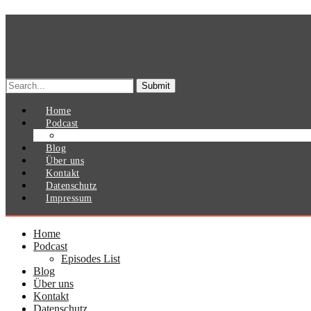
Search
for:
Home
Podcast
Episodes List
Blog
Über uns
Kontakt
Datenschutz
Impressum
Home
Podcast
Episodes List
Blog
Über uns
Kontakt
Datenschutz