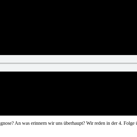
gnose? An was erinnern wir uns überhaupt? Wir reden in der 4. Folge 