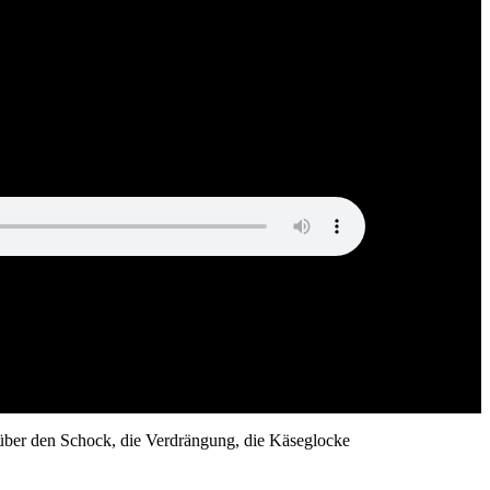
über den Schock, die Verdrängung, die Käseglocke